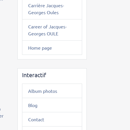
Carrière Jacques-
Georges Oules
Career of Jacques-
Georges OULE
Home page
Interactif
Album photos
Blog
à
er
Contact