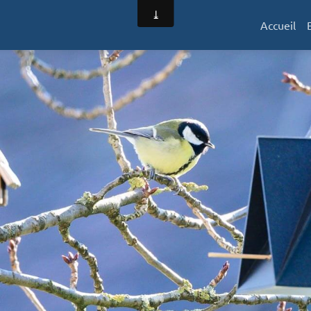
Accueil