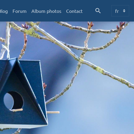
Blog
Forum
Album photos
Contact