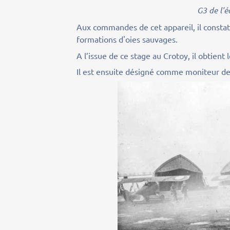
G3 de l'
Aux commandes de cet appareil, il consta
formations d'oies sauvages.
A l’issue de ce stage au Crotoy, il obtient
Il est ensuite désigné comme moniteur de 