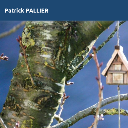
Patrick PALLIER