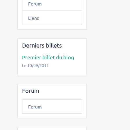
Forum
Liens
Derniers billets
Premier billet du blog
Le 10/09/2011
Forum
Forum