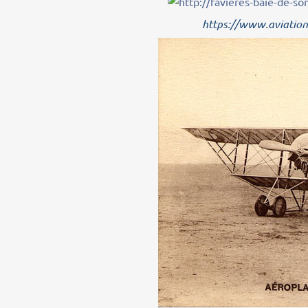
https://www.aviation