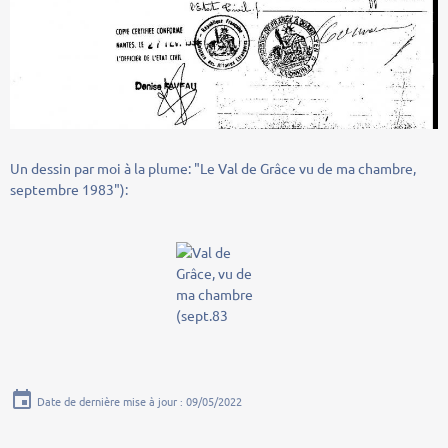
Un dessin par moi à la plume: "Le Val de Grâce vu de ma chambre,
septembre 1983"):
Date de dernière mise à jour : 09/05/2022