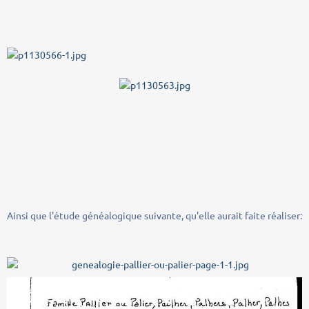
Ainsi que l'étude généalogique suivante, qu'elle aurait faite réaliser: