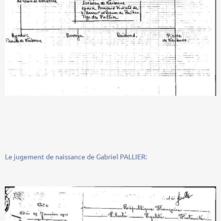
Le jugement de naissance de Gabriel PALLIER: