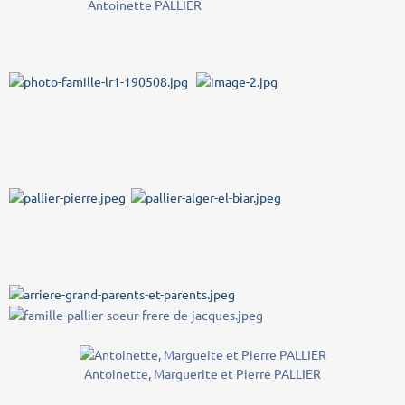
Antoinette PALLIER
Antoinette, Marguerite et Pierre PALLIER