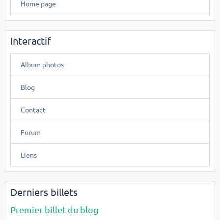
Home page
Interactif
Album photos
Blog
Contact
Forum
Liens
Derniers billets
Premier billet du blog