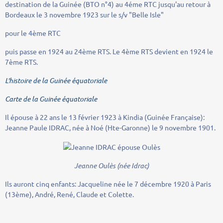
destination de la Guinée (BTO n°4) au 4éme RTC jusqu'au retour à
Bordeaux le 3 novembre 1923 sur le s/v "Belle Isle"
pour le 4ème RTC
puis passe en 1924 au 24ème RTS. Le 4ème RTS devient en 1924 le
7ème RTS.
L'histoire de la Guinée équatoriale
Carte de la Guinée équatoriale
Il épouse à 22 ans le 13 février 1923 à Kindia (Guinée Française):
Jeanne Paule IDRAC, née à Noé (Hte-Garonne) le 9 novembre 1901.
Jeanne Oulès (née Idrac)
Ils auront cinq enfants: Jacqueline née le 7 décembre 1920 à Paris
(13ème), André, René, Claude et Colette.