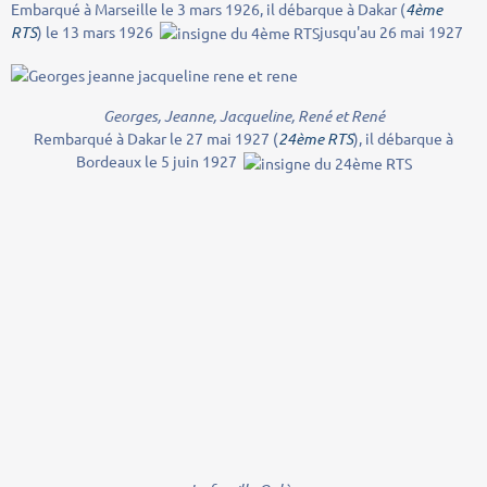
Embarqué à Marseille le 3 mars 1926, il débarque à Dakar (
4ème
RTS
) le 13 mars 1926
jusqu'au 26 mai 1927
Georges, Jeanne, Jacqueline, René et René
Rembarqué à Dakar le 27 mai 1927 (
24ème RTS
), il débarque à
Bordeaux le 5 juin 1927