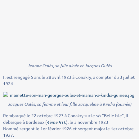
Jeanne Oulès, sa fille ainée et Jacques Oulès
Il est rengagé 5 ans le 28 avril 1923 à Conakry, à compter du 3 juillet
1924
Jacques Oulès, sa femme et leur fille Jacqueline à Kindia (Guinée)
Rembarqué le 22 octobre 1923 à Conakry sur le s/s "Belle Isle", il
débarque à Bordeaux (
4ème RTC
), le 3 novembre 1923
Nommé sergent le 1er février 1926 et sergent-major le 1er octobre
1927.