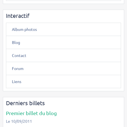
Interactif
Album photos
Blog
Contact
Forum
Liens
Derniers billets
Premier billet du blog
Le 10/09/2011