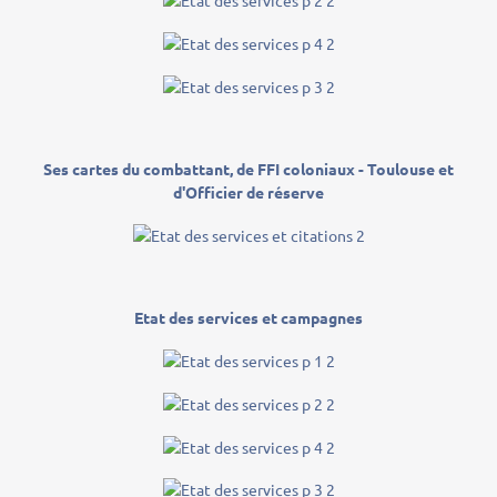
Ses cartes du combattant, de FFI coloniaux - Toulouse et
d'Officier de réserve
Etat des services et campagnes