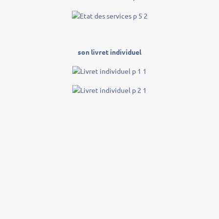
son livret individuel