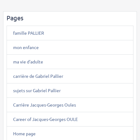
Pages
famille PALLIER
mon enfance
ma vie d'adulte
carrière de Gabriel Pallier
sujets sur Gabriel Pallier
Carrière Jacques-Georges Oules
Career of Jacques-Georges OULE
Home page