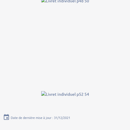
Date de dernière mise à jour : 31/12/2021