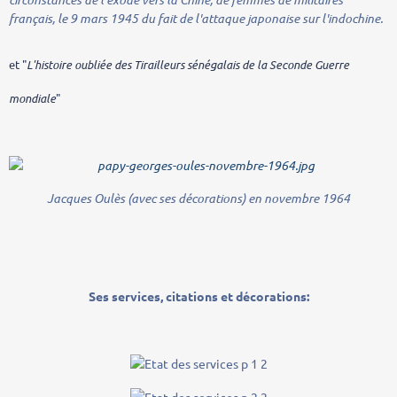
français, le 9 mars 1945 du fait de l'attaque japonaise sur l'indochine.
et "
L'histoire oubliée des Tirailleurs sénégalais de la Seconde Guerre
mondiale
"
Jacques Oulès (avec ses décorations) en novembre 1964
Ses services, citations et décorations: